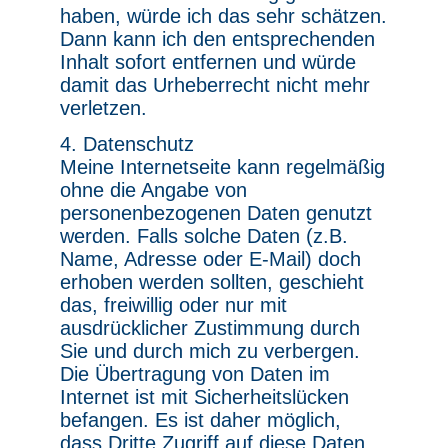
haben, würde ich das sehr schätzen.
Dann kann ich den entsprechenden
Inhalt sofort entfernen und würde
damit das Urheberrecht nicht mehr
verletzen.
4. Datenschutz
Meine Internetseite kann regelmäßig
ohne die Angabe von
personenbezogenen Daten genutzt
werden. Falls solche Daten (z.B.
Name, Adresse oder E-Mail) doch
erhoben werden sollten, geschieht
das, freiwillig oder nur mit
ausdrücklicher Zustimmung durch
Sie und durch mich zu verbergen.
Die Übertragung von Daten im
Internet ist mit Sicherheitslücken
befangen. Es ist daher möglich,
dass Dritte Zugriff auf diese Daten