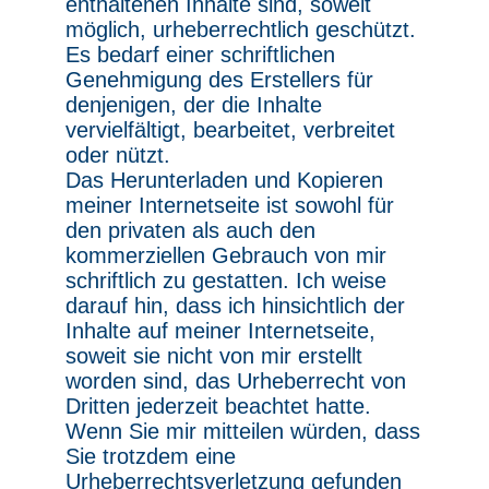
enthaltenen Inhalte sind, soweit
möglich, urheberrechtlich geschützt.
Es bedarf einer schriftlichen
Genehmigung des Erstellers für
denjenigen, der die Inhalte
vervielfältigt, bearbeitet, verbreitet
oder nützt.
Das Herunterladen und Kopieren
meiner Internetseite ist sowohl für
den privaten als auch den
kommerziellen Gebrauch von mir
schriftlich zu gestatten. Ich weise
darauf hin, dass ich hinsichtlich der
Inhalte auf meiner Internetseite,
soweit sie nicht von mir erstellt
worden sind, das Urheberrecht von
Dritten jederzeit beachtet hatte.
Wenn Sie mir mitteilen würden, dass
Sie trotzdem eine
Urheberrechtsverletzung gefunden