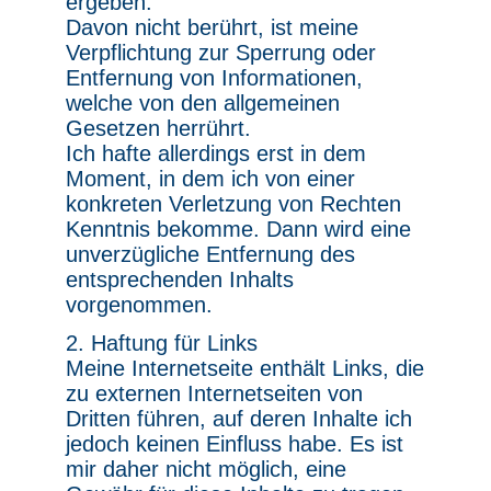
ergeben.
Davon nicht berührt, ist meine
Verpflichtung zur Sperrung oder
Entfernung von Informationen,
welche von den allgemeinen
Gesetzen herrührt.
Ich hafte allerdings erst in dem
Moment, in dem ich von einer
konkreten Verletzung von Rechten
Kenntnis bekomme. Dann wird eine
unverzügliche Entfernung des
entsprechenden Inhalts
vorgenommen.
2. Haftung für Links
Meine Internetseite enthält Links, die
zu externen Internetseiten von
Dritten führen, auf deren Inhalte ich
jedoch keinen Einfluss habe. Es ist
mir daher nicht möglich, eine