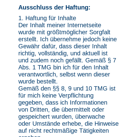
Ausschluss der Haftung:
1. Haftung für Inhalte
Der Inhalt meiner Internetseite
wurde mit größtmöglicher Sorgfalt
erstellt. Ich übernehme jedoch keine
Gewähr dafür, dass dieser Inhalt
richtig, vollständig, und aktuell ist
und zudem noch gefällt. Gemäß § 7
Abs. 1 TMG bin ich für den Inhalt
verantwortlich, selbst wenn dieser
wurde bestellt.
Gemäß den §§ 8, 9 und 10 TMG ist
für mich keine Verpflichtung
gegeben, dass ich Informationen
von Dritten, die übermittelt oder
gespeichert wurden, überwache
oder Umstände erhebe, die Hinweise
auf nicht rechtmäßige Tätigkeiten