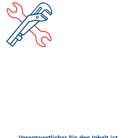
Impressum
Verantwortlicher für den Inhalt ist