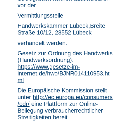
vor der
Vermittlungsstelle
Handwerkskammer Lübeck,Breite
Straße 10/12, 23552 Lübeck
verhandelt werden.
Gesetz zur Ordnung des Handwerks
(Handwerksordnung):
https://www.gesetze-im-
internet.de/hwo/BJNR014110953.ht
ml
Die Europäische Kommission stellt
unter
http://ec.europa.eu/consumers
/odr/
eine Plattform zur Online-
Beilegung verbraucherrechtlicher
Streitigkeiten bereit.