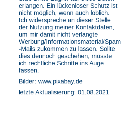
erlangen. Ein lückenloser Schutz ist
nicht möglich, wenn auch löblich.
Ich widerspreche an dieser Stelle
der Nutzung meiner Kontaktdaten,
um mir damit nicht verlangte
Werbung/Informationsmaterial/Spam
-Mails zukommen zu lassen. Sollte
dies dennoch geschehen, müsste
ich rechtliche Schritte ins Auge
fassen.
Bilder: www.pixabay.de
letzte Aktualisierung: 01.08.2021