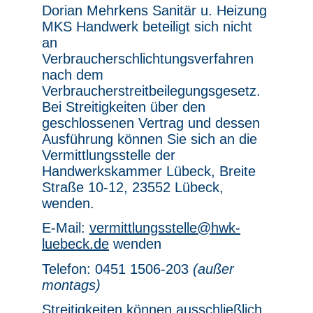
Dorian Mehrkens Sanitär u. Heizung
MKS Handwerk beteiligt sich nicht
an
Verbraucherschlichtungsverfahren
nach dem
Verbraucherstreitbeilegungsgesetz.
Bei Streitigkeiten über den
geschlossenen Vertrag und dessen
Ausführung können Sie sich an die
Vermittlungsstelle der
Handwerkskammer Lübeck, Breite
Straße 10-12, 23552 Lübeck,
wenden.
E-Mail:
vermittlungsstelle@hwk-
luebeck.de
wenden
Telefon: 0451 1506-203
(außer
montags)
Streitigkeiten können ausschließlich