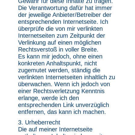
Gewähr für diese Inhalte zu tragen.
Die Verantwortung dafür hat immer
der jeweilige Anbieter/Betreiber der
entsprechenden Internetseite. Ich
überprüfe die von mir verlinkten
Internetseiten zum Zeitpunkt der
Verlinkung auf einen möglichen
Rechtsverstoß in voller Breite.
Es kann mir jedoch, ohne einen
konkreten Anhaltspunkt, nicht
zugemutet werden, ständig die
verlinkten Internetseiten inhaltlich zu
überwachen. Wenn ich jedoch von
einer Rechtsverletzung Kenntnis
erlange, werde ich den
entsprechenden Link unverzüglich
entfernen, das kann ich machen.
3. Urheberrecht
Die auf meiner Internetseite