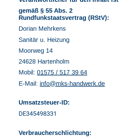
gemäß § 55 Abs. 2
Rundfunkstaatsvertrag (RStV):
Dorian Mehrkens
Sanitär u. Heizung
Moorweg 14
24628 Hartenholm
Mobil:
01575 / 517 39 64
E-Mail:
info@mks-handwerk.de
Umsatzsteuer-ID:
DE345498331
Verbraucherschlichtung: