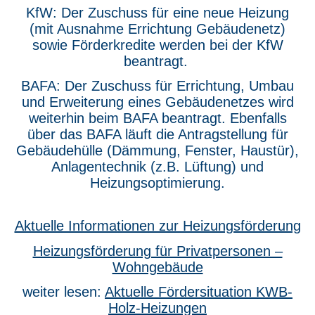
KfW: Der Zuschuss für eine neue Heizung
(mit Ausnahme Errichtung Gebäudenetz)
sowie Förderkredite werden bei der KfW
beantragt.
BAFA: Der Zuschuss für Errichtung, Umbau
und Erweiterung eines Gebäudenetzes wird
weiterhin beim BAFA beantragt. Ebenfalls
über das BAFA läuft die Antragstellung für
Gebäudehülle (Dämmung, Fenster, Haustür),
Anlagentechnik (z.B. Lüftung) und
Heizungsoptimierung.
Aktuelle Informationen zur Heizungsförderung
Heizungsförderung für Privatpersonen –
Wohngebäude
weiter lesen:
Aktuelle Fördersituation KWB-
Holz-Heizungen