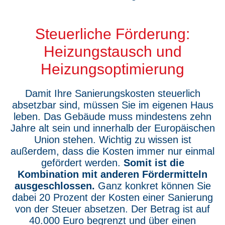
Steuerliche Förderung:
Heizungstausch und
Heizungsoptimierung
Damit Ihre Sanierungskosten steuerlich
absetzbar sind, müssen Sie im eigenen Haus
leben. Das Gebäude muss mindestens zehn
Jahre alt sein und innerhalb der Europäischen
Union stehen. Wichtig zu wissen ist
außerdem, dass die Kosten immer nur einmal
gefördert werden.
Somit ist die
Kombination mit anderen Fördermitteln
ausgeschlossen.
Ganz konkret können Sie
dabei 20 Prozent der Kosten einer Sanierung
von der Steuer absetzen. Der Betrag ist auf
40.000 Euro begrenzt und über einen