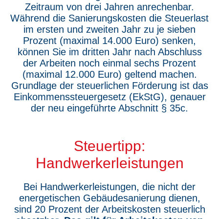
Zeitraum von drei Jahren anrechenbar.
Während die Sanierungskosten die Steuerlast
im ersten und zweiten Jahr zu je sieben
Prozent (maximal 14.000 Euro) senken,
können Sie im dritten Jahr nach Abschluss
der Arbeiten noch einmal sechs Prozent
(maximal 12.000 Euro) geltend machen.
Grundlage der steuerlichen Förderung ist das
Einkommenssteuergesetz (EkStG), genauer
der neu eingeführte Abschnitt § 35c.
Steuertipp:
Handwerkerleistungen
Bei Handwerkerleistungen, die nicht der
energetischen Gebäudesanierung dienen,
sind 20 Prozent der Arbeitskosten steuerlich