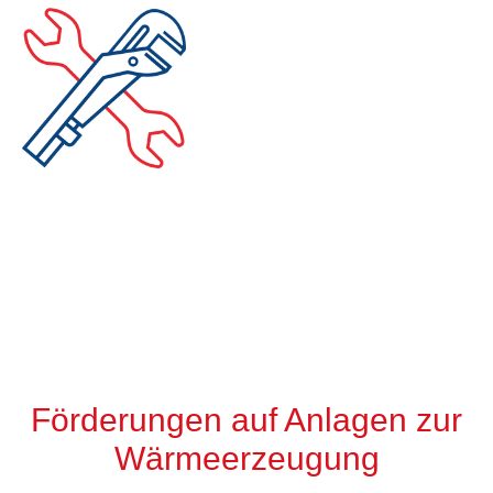
Förderungen & Zuschüsse
Förderungen auf Anlagen zur
Wärmeerzeugung